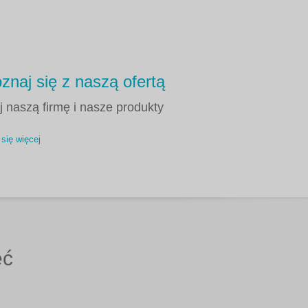
znaj się z naszą ofertą
 naszą firmę i nasze produkty
się więcej
eć