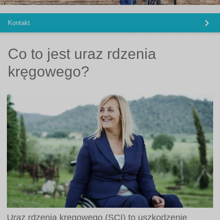
Kontakt
Co to jest uraz rdzenia
kręgowego?
Uraz rdzenia kręgowego (SCI) to uszkodzenie