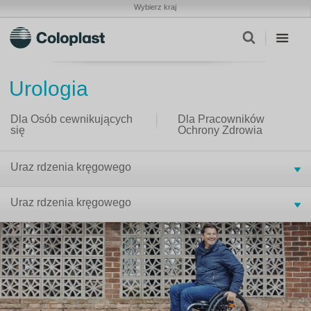
Wybierz kraj
Urologia
Dla Osób cewnikujących
Dla Pracowników
się
Ochrony Zdrowia
Uraz rdzenia kręgowego
Uraz rdzenia kręgowego