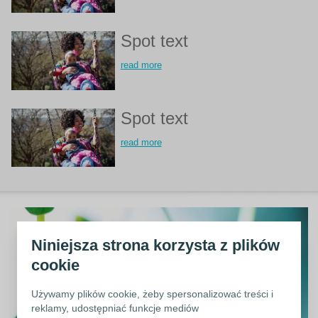
Spot text
read more
Spot text
read more
Niniejsza strona korzysta z plików
cookie
Używamy plików cookie, żeby spersonalizować treści i
reklamy, udostępniać funkcje mediów