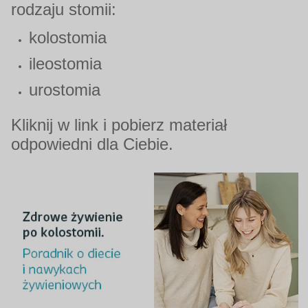
rodzaju stomii:
kolostomia
ileostomia
urostomia
Kliknij w link i pobierz materiał
odpowiedni dla Ciebie.