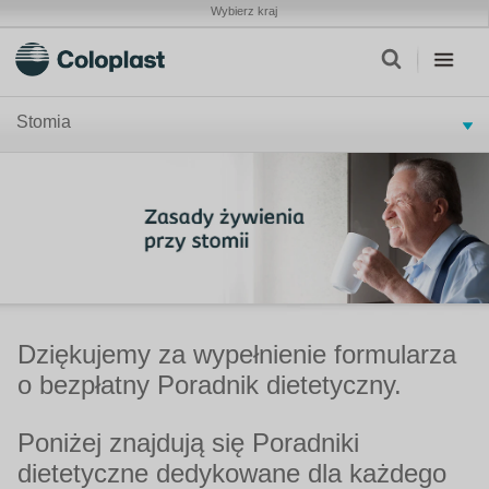
Wybierz kraj
Stomia
Dziękujemy za wypełnienie formularza
o bezpłatny Poradnik dietetyczny.
Poniżej znajdują się Poradniki
dietetyczne dedykowane dla każdego