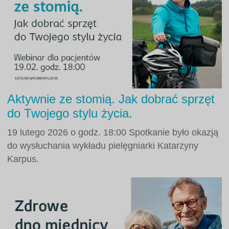
Aktywnie ze stomią. Jak dobrać sprzęt
do Twojego stylu życia.
19 lutego 2026 o godz. 18:00 Spotkanie było okazją
do wysłuchania wykładu pielęgniarki Katarzyny
Karpus.