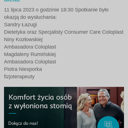
11 lipca 2023 o godzinie 18:30 Spotkanie było
okazją do wysłuchania:
Sandry Łazugi
Dietetyka oraz Specjalisty Consumer Care Coloplast
Niny Kozłowskiej
Ambasadora Coloplast
Magdaleny Rumińskiej
Ambasadora Coloplast
Piotra Niesporka
fizjoterapeuty