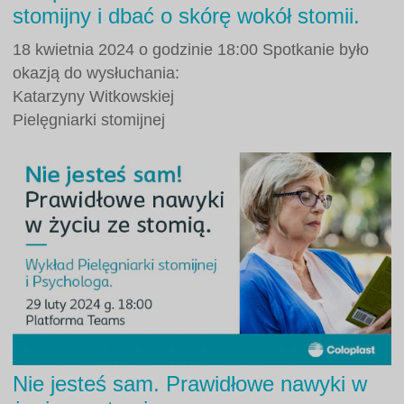
stomijny i dbać o skórę wokół stomii.
18 kwietnia 2024 o godzinie 18:00 Spotkanie było
okazją do wysłuchania:
Katarzyny Witkowskiej
Pielęgniarki stomijnej
Nie jesteś sam. Prawidłowe nawyki w