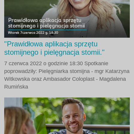
"Prawidłowa aplikacja sprzętu
stomijnego i pielęgnacja stomii."
7 czerwca 2022 o godzinie 18:30 Spotkanie
poprowadziły: Pielęgniarka stomijna - mgr Katarzyna
Witkowska oraz Ambasador Coloplast - Magdalena
Rumińska