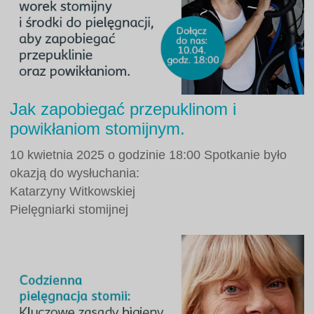
Jak zapobiegać przepuklinom i
powikłaniom stomijnym.
10 kwietnia 2025 o godzinie 18:00 Spotkanie było
okazją do wysłuchania:
Katarzyny Witkowskiej
Pielęgniarki stomijnej