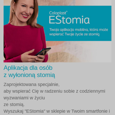
Aplikacja dla osób
z wyłonioną stomią
Zaprojektowana specjalnie,
aby wspierać Cię w radzeniu sobie z codziennymi
wyzwaniami w życiu
ze stomią.
Wyszukaj "EStomia" w sklepie w Twoim smartfonie i