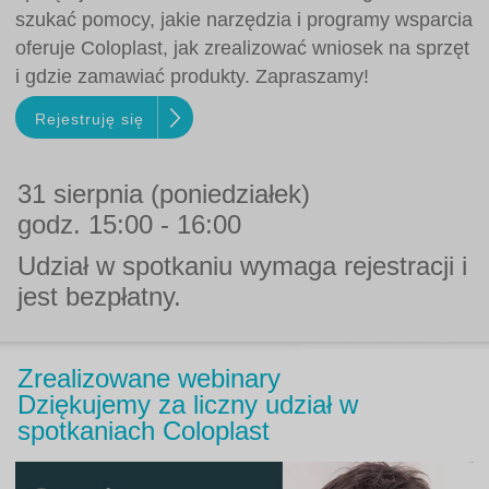
szukać pomocy, jakie narzędzia i programy wsparcia
oferuje Coloplast, jak zrealizować wniosek na sprzęt
i gdzie zamawiać produkty. Zapraszamy!
Rejestruję się
31 sierpnia
(poniedziałek)
godz. 15:00 - 16:00
Udział w spotkaniu wymaga rejestracji i
jest bezpłatny.
Zrealizowane webinary
Dziękujemy za liczny udział w
spotkaniach Coloplast