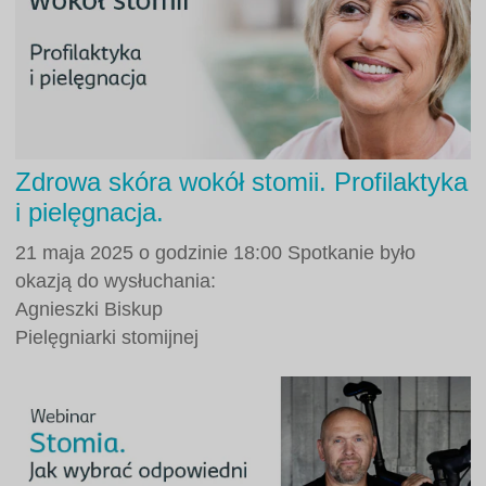
Zdrowa skóra wokół stomii. Profilaktyka
i pielęgnacja.
21 maja 2025 o godzinie 18:00 Spotkanie było
okazją do wysłuchania:
Agnieszki Biskup
Pielęgniarki stomijnej