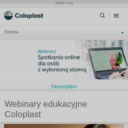
Wybierz kraj
Stomia
Description
Webinary edukacyjne
Coloplast