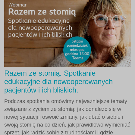
Razem ze stomią. Spotkanie
edukacyjne dla nowooperowanych
pacjentów i ich bliskich.
Podczas spotkania omówimy najważniejsze tematy
związane z życiem ze stomią: jak odnaleźć się w
nowej sytuacji i oswoić zmiany, jak dbać o siebie i
swoją stomię na co dzień, jak prawidłowo wymieniać
sprzęt, jak radzić sobie z trudnościami i gdzie