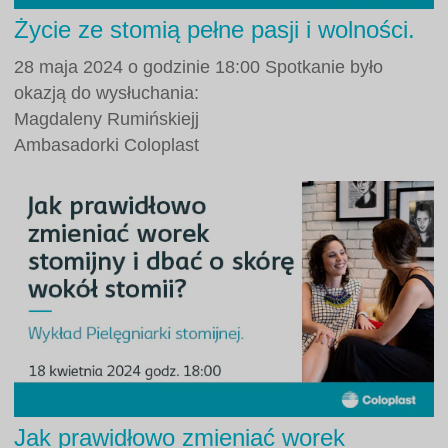
Życie ze stomią pełne pasji i wolności.
28 maja 2024 o godzinie 18:00 Spotkanie było
okazją do wysłuchania:
Magdaleny Rumińskiejj
Ambasadorki Coloplast
Jak prawidłowo zmieniać worek