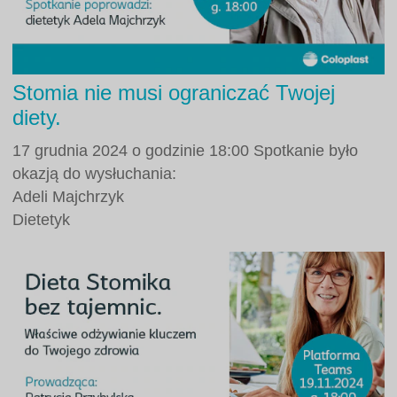
Stomia nie musi ograniczać Twojej
diety.
17 grudnia 2024 o godzinie 18:00 Spotkanie było
okazją do wysłuchania:
Adeli Majchrzyk
Dietetyk