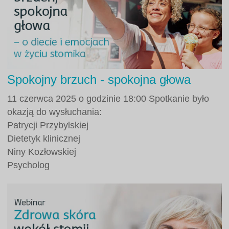
Spokojny brzuch - spokojna głowa
11 czerwca 2025 o godzinie 18:00 Spotkanie było
okazją do wysłuchania:
Patrycji Przybylskiej
Dietetyk klinicznej
Niny Kozłowskiej
Psycholog