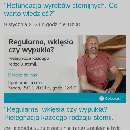
"Refundacja wyrobów stomijnych. Co
warto wiedzieć?"
9 stycznia 2024 o godzinie 18:00
"Regularna, wklęsła czy wypukła?
Pielęgnacja każdego rodzaju stomii."
29 listopada 2023 o godzinie 18:00 Spotkanie było