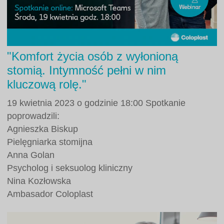
"Komfort życia osób z wyłonioną
stomią. Intymność pełni w nim
kluczową rolę."
19 kwietnia 2023 o godzinie 18:00 Spotkanie
poprowadzili:
Agnieszka Biskup
Pielęgniarka stomijna
Anna Golan
Psycholog i seksuolog kliniczny
Nina Kozłowska
Ambasador Coloplast