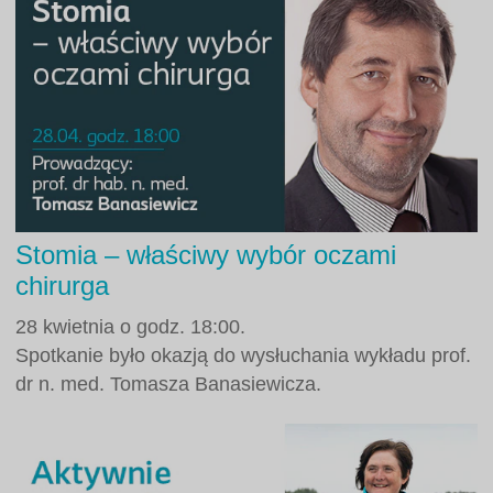
Stomia – właściwy wybór oczami
chirurga
28 kwietnia o godz. 18:00.
Spotkanie było okazją do wysłuchania wykładu prof.
dr n. med. Tomasza Banasiewicza.