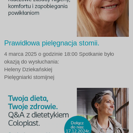
Prawidłowa pielęgnacja stomii.
4 marca 2025 o godzinie 18:00 Spotkanie było
okazją do wysłuchania:
Heleny Dziekańskiej
Pielęgniarki stomijnej