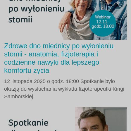
Zdrowe dno miednicy po wyłonieniu
stomii - anatomia, fizjoterapia i
codzienne nawyki dla lepszego
komfortu życia
12 listopada 2025 o godz. 18:00 Spotkanie było
okazją do wysłuchania wykładu fizjoterapeutki Kingi
Samborskiej.