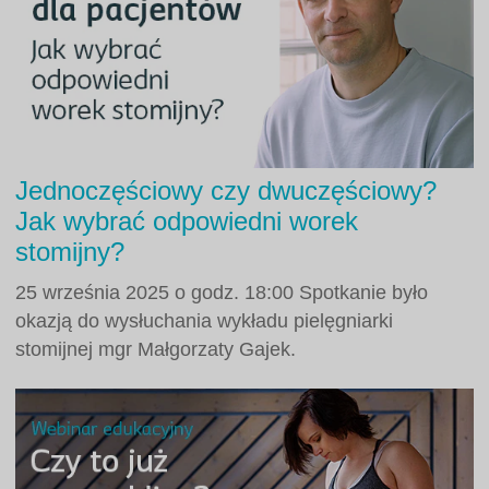
Jednoczęściowy czy dwuczęściowy?
Jak wybrać odpowiedni worek
stomijny?
25 września 2025 o godz. 18:00 Spotkanie było
okazją do wysłuchania wykładu pielęgniarki
stomijnej mgr Małgorzaty Gajek.