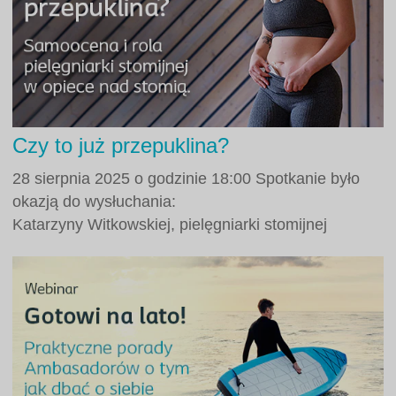
Czy to już przepuklina?
28 sierpnia 2025 o godzinie 18:00 Spotkanie było
okazją do wysłuchania:
Katarzyny Witkowskiej, pielęgniarki stomijnej