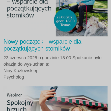
Nowy początek - wsparcie dla
początkujących stomików
23 czerwca 2025 o godzinie 18:00 Spotkanie było
okazją do wysłuchania:
Niny Kozłowskiej
Psycholog