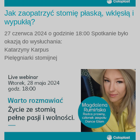
Jak zaopatrzyć stomię płaską, wklęsłą i
wypukłą?
27 czerwca 2024 o godzinie 18:00 Spotkanie było
okazją do wysłuchania:
Katarzyny Karpus
Pielęgniarki stomijnej